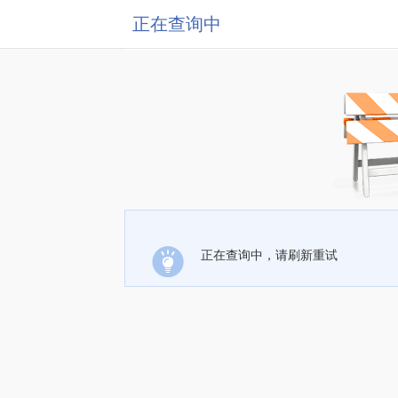
正在查询中
正在查询中，请刷新重试