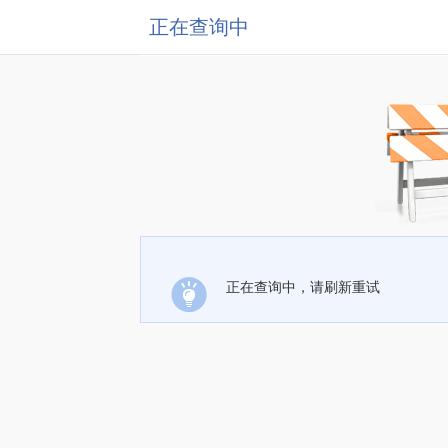
正在查询中
正在查询中，请刷新重试