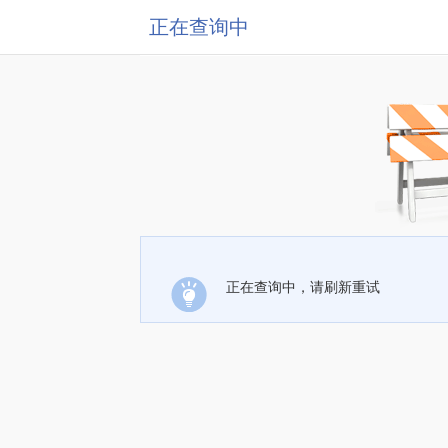
正在查询中
正在查询中，请刷新重试