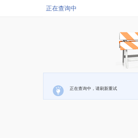
正在查询中
正在查询中，请刷新重试