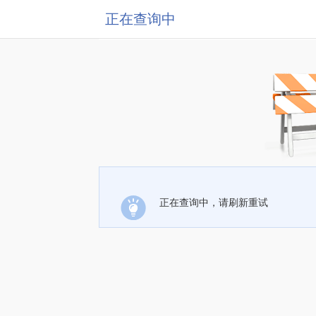
正在查询中
正在查询中，请刷新重试