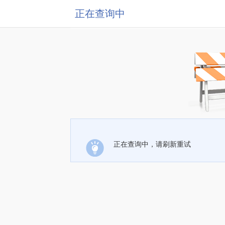
正在查询中
正在查询中，请刷新重试