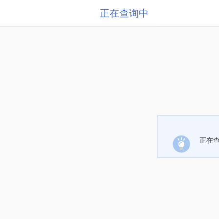
正在查询中
正在