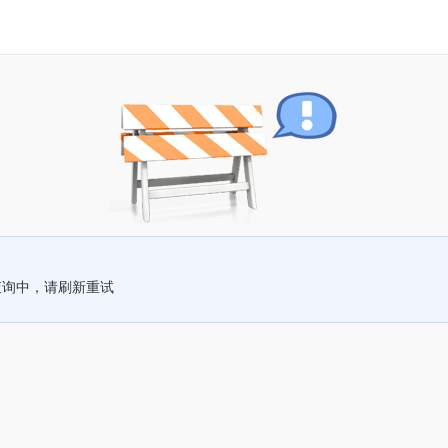
查询中，请刷新重试