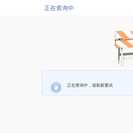
正在查询中
正在查询中，请刷新重试