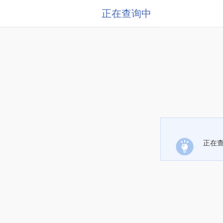
正在查询中
正在