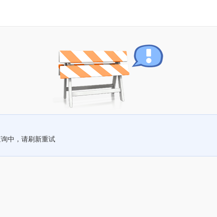
查询中，请刷新重试