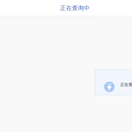
正在查询中
正在