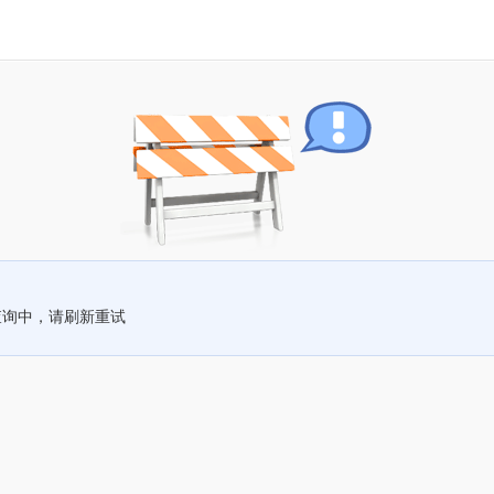
查询中，请刷新重试