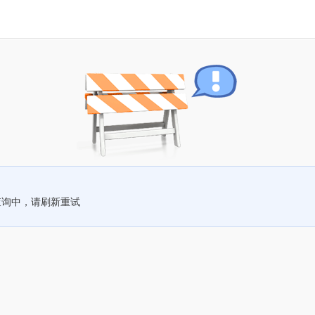
查询中，请刷新重试