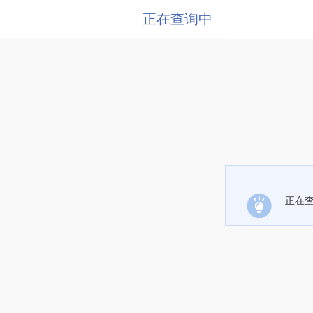
正在查询中
正在