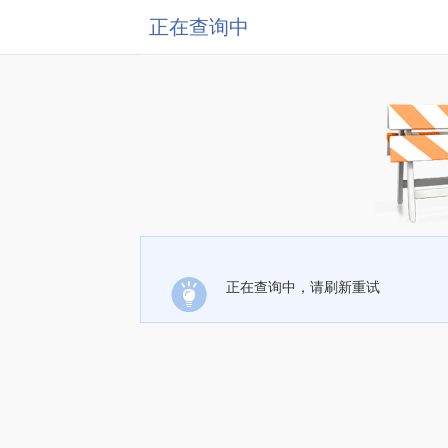
正在查询中
正在查询中，请刷新重试