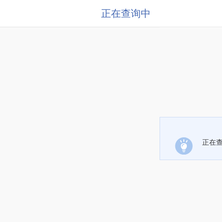
正在查询中
正在