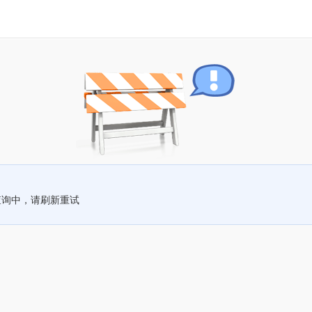
查询中，请刷新重试